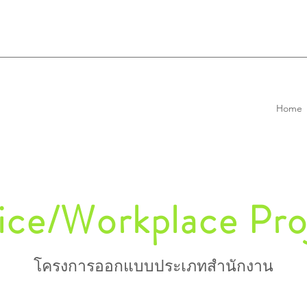
Home
ice/Workplace Pro
โครงการออกแบบประเภทสำนักงาน