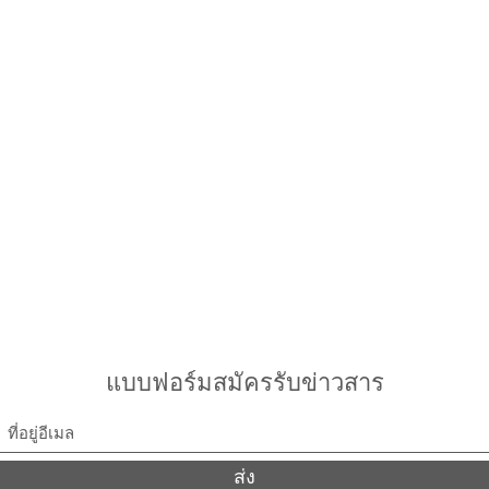
แบบฟอร์มสมัครรับข่าวสาร
ส่ง