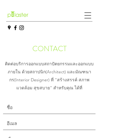
CONTACT
ติดต่อบริการออกแบบสถาปัตยกรรมและออกแบบ
ภายใน ด้วยสถาปนิก(Architect) และมัณฑนา
กร(Interior Designer) ที่ "สร้างสรรค์ สภาพ
แวดล้อม สุขสบาย" สำหรับคุณ ได้ที่