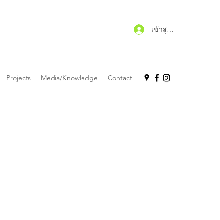
เข้าสู่ระบบ
Projects
Media/Knowledge
Contact